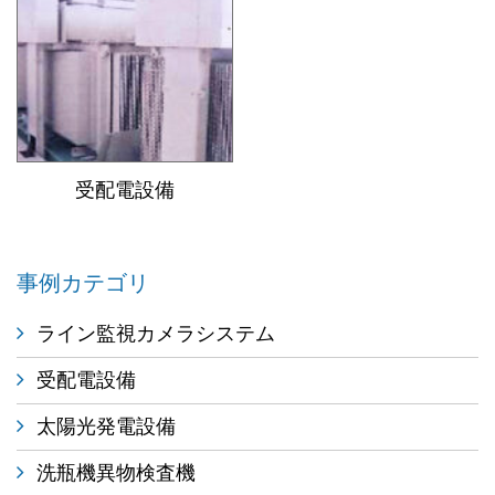
受配電設備
事例カテゴリ
ライン監視カメラシステム
受配電設備
太陽光発電設備
洗瓶機異物検査機