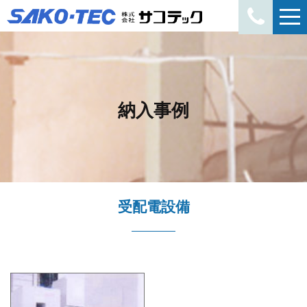
納入事例
受配電設備