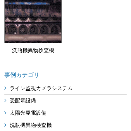
洗瓶機異物検査機
事例カテゴリ
ライン監視カメラシステム
受配電設備
太陽光発電設備
洗瓶機異物検査機